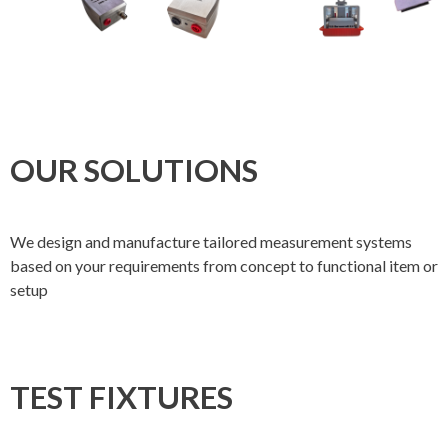
OUR SOLUTIONS
We design and manufacture tailored measurement systems
based on your requirements from concept to functional item or
setup
TEST FIXTURES