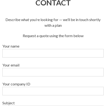
CONTACT
Describe what you’re looking for — we’ll be in touch shortly
with a plan
Request a quote using the form below
Your name
Your email
Your company ID
Subject